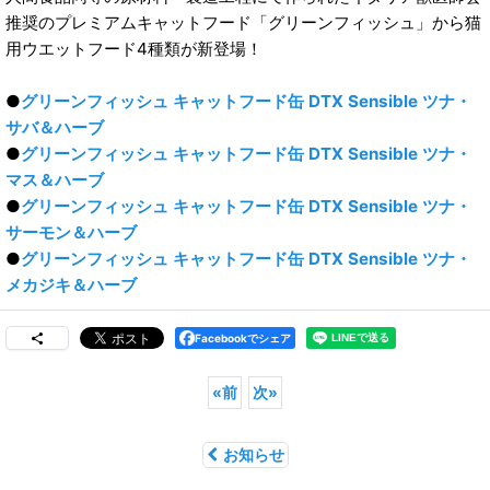
推奨のプレミアムキャットフード「グリーンフィッシュ」から猫
用ウエットフード4種類が新登場！
●
グリーンフィッシュ キャットフード缶 DTX Sensible ツナ・
サバ＆ハーブ
●
グリーンフィッシュ キャットフード缶 DTX Sensible ツナ・
マス＆ハーブ
●
グリーンフィッシュ キャットフード缶 DTX Sensible ツナ・
サーモン＆ハーブ
●
グリーンフィッシュ キャットフード缶 DTX Sensible ツナ・
メカジキ＆ハーブ
Facebookでシェア
«
前
次
»
お知らせ