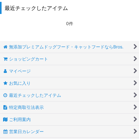
最近チェックしたアイテム
0件
無添加プレミアムドッグフード・キャットフードならBros.
ショッピングカート
マイページ
お気に入り
最近チェックしたアイテム
特定商取引法表示
ご利用案内
営業日カレンダー