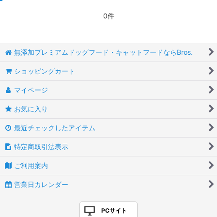
0件
無添加プレミアムドッグフード・キャットフードならBros.
ショッピングカート
マイページ
お気に入り
最近チェックしたアイテム
特定商取引法表示
ご利用案内
営業日カレンダー
PCサイト