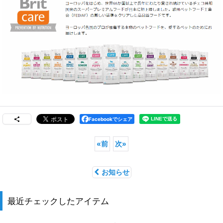
Facebookでシェア
«
前
次
»
お知らせ
最近チェックしたアイテム