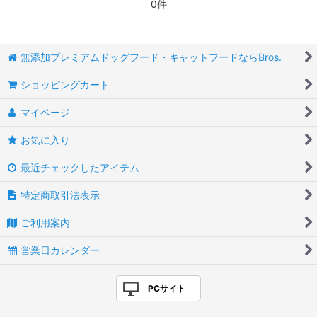
0件
無添加プレミアムドッグフード・キャットフードならBros.
ショッピングカート
マイページ
お気に入り
最近チェックしたアイテム
特定商取引法表示
ご利用案内
営業日カレンダー
PCサイト