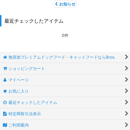
お知らせ
最近チェックしたアイテム
0件
無添加プレミアムドッグフード・キャットフードならBros.
ショッピングカート
マイページ
お気に入り
最近チェックしたアイテム
特定商取引法表示
ご利用案内