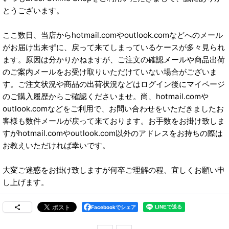
とうございます。
ここ数日、当店からhotmail.comやoutlook.comなどへのメール
がお届け出来ずに、戻って来てしまっているケースが多々見られ
ます。原因は分かりかねますが、ご注文の確認メールや商品出荷
のご案内メールをお受け取りいただけていない場合がございま
す。ご注文状況や商品の出荷状況などはログイン後にマイページ
のご購入履歴からご確認くださいませ。尚、hotmail.comや
outlook.comなどをご利用で、お問い合わせをいただきましたお
客様も数件メールが戻って来ております。お手数をお掛け致しま
すがhotmail.comやoutlook.com以外のアドレスをお持ちの際は
お教えいただければ幸いです。
大変ご迷惑をお掛け致しますが何卒ご理解の程、宜しくお願い申
し上げます。
Facebookでシェア