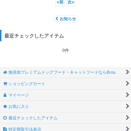
«
前
次
»
お知らせ
最近チェックしたアイテム
0件
無添加プレミアムドッグフード・キャットフードならBros.
ショッピングカート
マイページ
お気に入り
最近チェックしたアイテム
特定商取引法表示