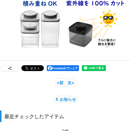
Facebookでシェア
«
前
次
»
お知らせ
最近チェックしたアイテム
0件