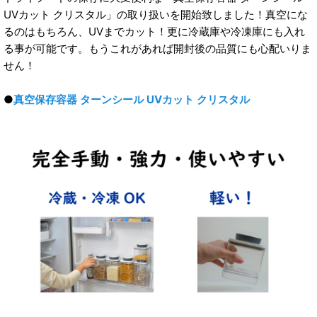
UVカット クリスタル」の取り扱いを開始致しました！真空にな
るのはもちろん、UVまでカット！更に冷蔵庫や冷凍庫にも入れ
る事が可能です。もうこれがあれば開封後の品質にも心配いりま
せん！
●
真空保存容器 ターンシール UVカット クリスタル