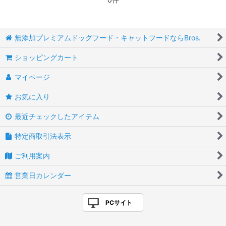
無添加プレミアムドッグフード・キャットフードならBros.
ショッピングカート
マイページ
お気に入り
最近チェックしたアイテム
特定商取引法表示
ご利用案内
営業日カレンダー
PCサイト