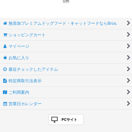
0件
無添加プレミアムドッグフード・キャットフードならBros.
ショッピングカート
マイページ
お気に入り
最近チェックしたアイテム
特定商取引法表示
ご利用案内
営業日カレンダー
PCサイト