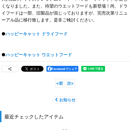
くなりました。また、待望のウエットフードも新登場！尚、ドラ
イフードは一部、旧製品が混じっておりますが、完売次第リニュ
ーアル品に移行致します。是非ご検討ください。
●
ハッピーキャット ドライフード
●
ハッピーキャット ウエットフード
Facebookでシェア
«
前
次
»
お知らせ
最近チェックしたアイテム