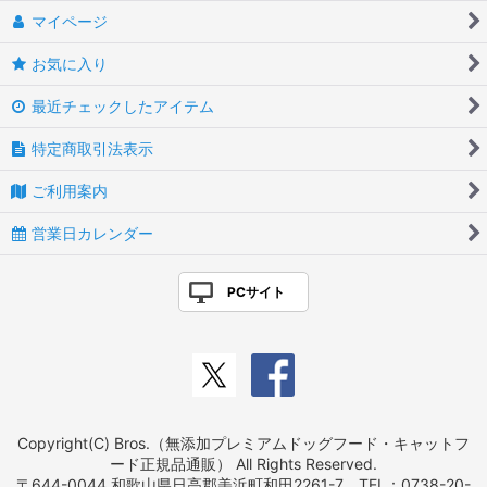
マイページ
お気に入り
最近チェックしたアイテム
特定商取引法表示
ご利用案内
営業日カレンダー
PCサイト
Copyright(C) Bros.（無添加プレミアムドッグフード・キャットフ
ード正規品通販） All Rights Reserved.
〒644-0044 和歌山県日高郡美浜町和田2261-7 TEL：0738-20-