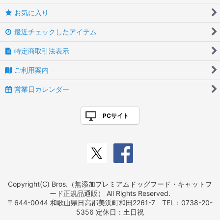
お気に入り
最近チェックしたアイテム
特定商取引法表示
ご利用案内
営業日カレンダー
PCサイト
Copyright(C) Bros.（無添加プレミアムドッグフード・キャットフ
ード正規品通販） All Rights Reserved.
〒644-0044 和歌山県日高郡美浜町和田2261-7 TEL：0738-20-
5356 定休日：土日祝