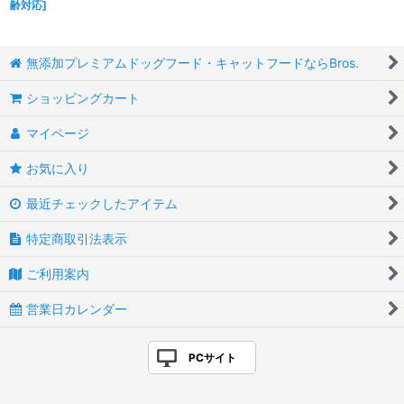
齢対応
]
無添加プレミアムドッグフード・キャットフードならBros.
ショッピングカート
マイページ
お気に入り
最近チェックしたアイテム
特定商取引法表示
ご利用案内
営業日カレンダー
PCサイト