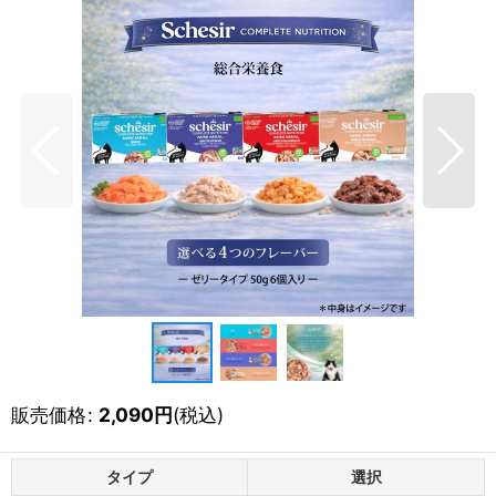
販売価格
:
2,090
円
(税込)
タイプ
選択