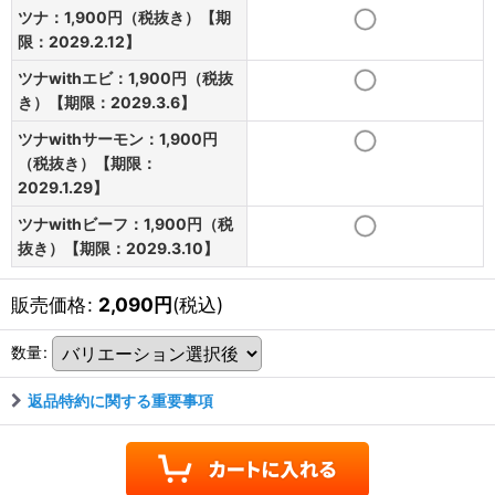
ツナ：1,900円（税抜き）【期
限：2029.2.12】
ツナwithエビ：1,900円（税抜
き）【期限：2029.3.6】
ツナwithサーモン：1,900円
（税抜き）【期限：
2029.1.29】
ツナwithビーフ：1,900円（税
抜き）【期限：2029.3.10】
販売価格
:
2,090
円
(税込)
数量
:
返品特約に関する重要事項