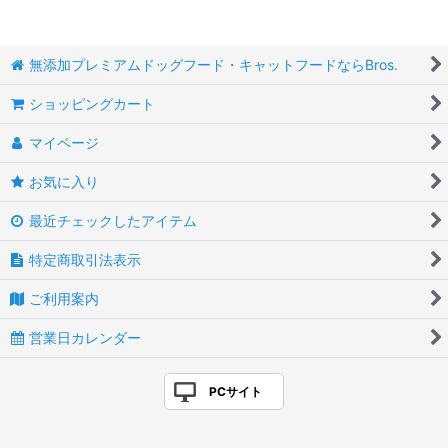
無添加プレミアムドッグフード・キャットフードならBros.
ショッピングカート
マイページ
お気に入り
最近チェックしたアイテム
特定商取引法表示
ご利用案内
営業日カレンダー
PCサイト