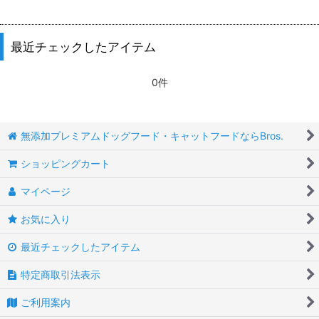
最近チェックしたアイテム
0件
無添加プレミアムドッグフード・キャットフードならBros.
ショッピングカート
マイページ
お気に入り
最近チェックしたアイテム
特定商取引法表示
ご利用案内