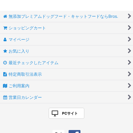
無添加プレミアムドッグフード・キャットフードならBros.
ショッピングカート
マイページ
お気に入り
最近チェックしたアイテム
特定商取引法表示
ご利用案内
営業日カレンダー
PCサイト