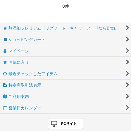
0件
無添加プレミアムドッグフード・キャットフードならBros.
ショッピングカート
マイページ
お気に入り
最近チェックしたアイテム
特定商取引法表示
ご利用案内
営業日カレンダー
PCサイト