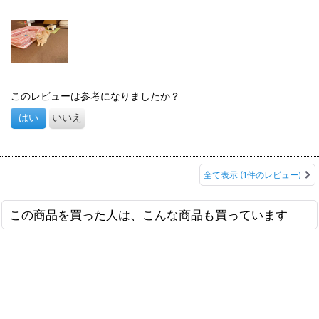
長持ちしそうなオモチャです。
このレビューは参考になりましたか？
はい
いいえ
全て表示
(1件のレビュー)
この商品を買った人は、こんな商品も買っています