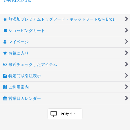
シャびょんびょん
無添加プレミアムドッグフード・キャットフードならBros.
ショッピングカート
マイページ
お気に入り
最近チェックしたアイテム
特定商取引法表示
ご利用案内
営業日カレンダー
PCサイト