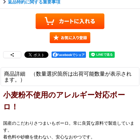
返品特約に関する重要事項
Facebookでシェア
商品詳細 （数量選択箇所は出荷可能数量が表示され
ます。）
小麦粉不使用のアレルギー対応ボー
ロ！
国産のこだわりさつまいもボーロ。常に良質な原料で製造していま
す。
着色料や砂糖を使わない、安心なおやつです。