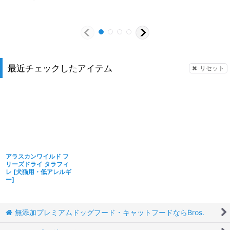
最近チェックしたアイテム
リセット
アラスカンワイルド フ
リーズドライ タラフィ
レ
[
犬猫用・低アレルギ
ー
]
無添加プレミアムドッグフード・キャットフードならBros.