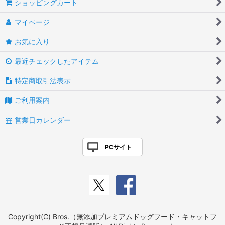
ショッピングカート
マイページ
お気に入り
最近チェックしたアイテム
特定商取引法表示
ご利用案内
営業日カレンダー
PCサイト
Copyright(C) Bros.（無添加プレミアムドッグフード・キャットフ