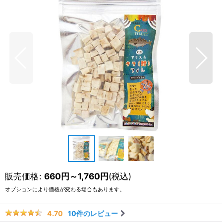
販売価格
:
660
円
～1,760
円
(税込)
オプションにより価格が変わる場合もあります。
10
件のレビュー
4.70