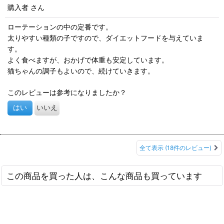
購入者
さん
ローテーションの中の定番です。
太りやすい種類の子ですので、ダイエットフードを与えていま
す。
よく食べますが、おかげで体重も安定しています。
猫ちゃんの調子もよいので、続けていきます。
このレビューは参考になりましたか？
はい
いいえ
全て表示
(18件のレビュー)
この商品を買った人は、こんな商品も買っています