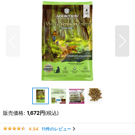
販売価格
:
1,672
円
(税込)
11
件のレビュー
4.54