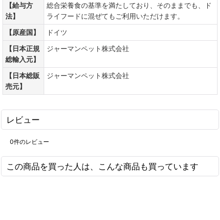
【給与方
総合栄養食の基準を満たしており、そのままでも、ド
法】
ライフードに混ぜてもご利用いただけます。
【原産国】
ドイツ
【日本正規
ジャーマンペット株式会社
総輸入元】
【日本総販
ジャーマンペット株式会社
売元】
レビュー
0
件のレビュー
この商品を買った人は、こんな商品も買っています