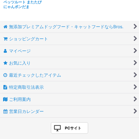
ペッツルート またたび
にゃんポンだま
無添加プレミアムドッグフード・キャットフードならBros.
ショッピングカート
マイページ
お気に入り
最近チェックしたアイテム
特定商取引法表示
ご利用案内
営業日カレンダー
PCサイト