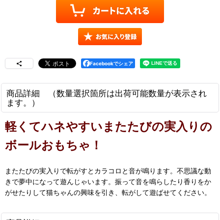
Facebookでシェア
商品詳細 （数量選択箇所は出荷可能数量が表示され
ます。）
軽くてハネやすいまたたびの実入りの
ボールおもちゃ！
またたびの実入りで転がすとカラコロと音が鳴ります。不思議な動
きで夢中になって遊んじゃいます。振って音を鳴らしたり香りをか
がせたりして猫ちゃんの興味を引き、転がして遊ばせてください。