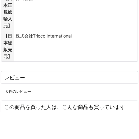
本正
規総
輸入
元】
【日
株式会社Tricco International
本総
販売
元】
レビュー
0
件のレビュー
この商品を買った人は、こんな商品も買っています