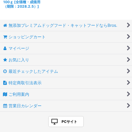
100ｇ
[
全猫種・成猫用
（期限：2028.2.5）
]
無添加プレミアムドッグフード・キャットフードならBros.
ショッピングカート
マイページ
お気に入り
最近チェックしたアイテム
特定商取引法表示
ご利用案内
営業日カレンダー
PCサイト