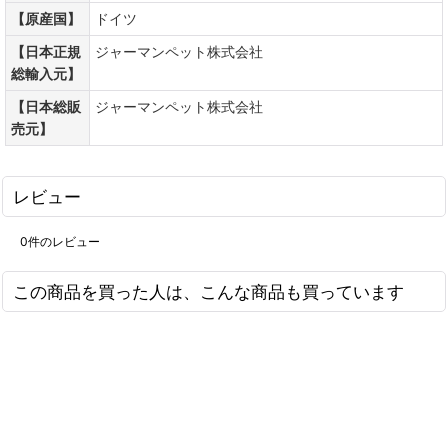
【原産国】
ドイツ
【日本正規
ジャーマンペット株式会社
総輸入元】
【日本総販
ジャーマンペット株式会社
売元】
レビュー
0
件のレビュー
この商品を買った人は、こんな商品も買っています