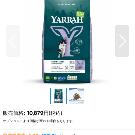
販売価格
:
10,879
円
(税込)
オプションにより価格が変わる場合もあります。