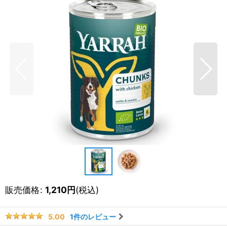
販売価格
:
1,210
円
(税込)
1
件のレビュー
5.00