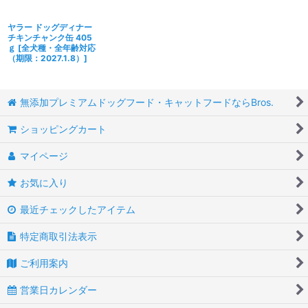
ヤラー ドッグディナー
チキンチャンク缶 405
ｇ
[
全犬種・全年齢対応
（期限：2027.1.8）
]
無添加プレミアムドッグフード・キャットフードならBros.
ショッピングカート
マイページ
お気に入り
最近チェックしたアイテム
特定商取引法表示
ご利用案内
営業日カレンダー