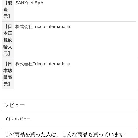
【製
SANYpet SpA
造
元】
【日
株式会社Tricco International
本正
規総
輸入
元】
【日
株式会社Tricco International
本総
販売
元】
レビュー
0
件のレビュー
この商品を買った人は、こんな商品も買っています