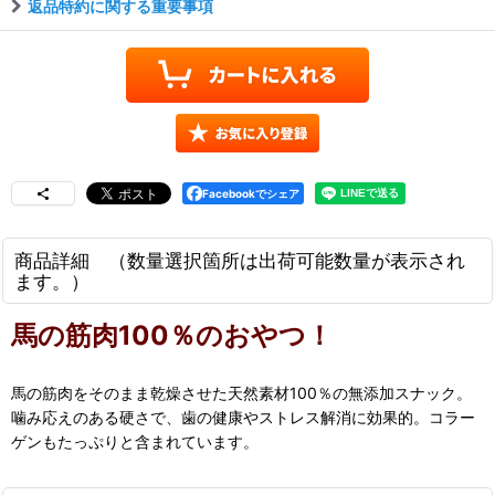
返品特約に関する重要事項
Facebookでシェア
商品詳細 （数量選択箇所は出荷可能数量が表示され
ます。）
馬の筋肉100％のおやつ！
馬の筋肉をそのまま乾燥させた天然素材100％の無添加スナック。
噛み応えのある硬さで、歯の健康やストレス解消に効果的。コラー
ゲンもたっぷりと含まれています。