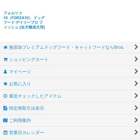
フォルツァ
10（FORZA10） ドッグ
フード デイリープロ フ
ィッシュ
[
全犬種成犬用
]
無添加プレミアムドッグフード・キャットフードならBros.
ショッピングカート
マイページ
お気に入り
最近チェックしたアイテム
特定商取引法表示
ご利用案内
営業日カレンダー