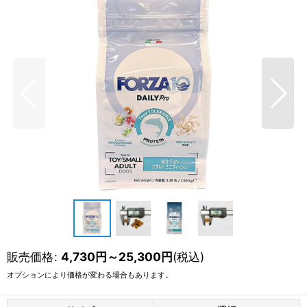
販売価格
:
4,730
円
～25,300
円
(税込)
オプションにより価格が変わる場合もあります。