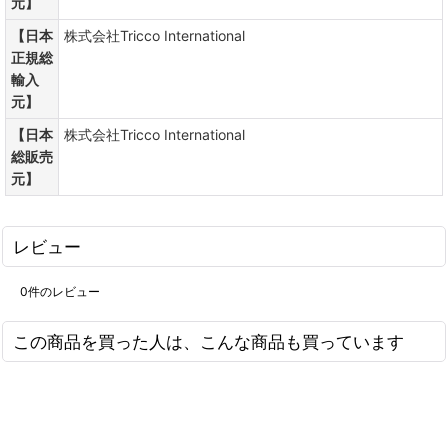
元】
【日本
株式会社Tricco International
正規総
輸入
元】
【日本
株式会社Tricco International
総販売
元】
レビュー
0
件のレビュー
この商品を買った人は、こんな商品も買っています