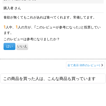
購入者
さん
食欲が無くてもこれがあれば食べてくれます。常備してます。
1
1
人中、
人の方が、｢このレビューが参考になった｣と投票してい
ます。
このレビューは参考になりましたか？
はい
いいえ
全て表示
(6件のレビュー)
この商品を買った人は、こんな商品も買っています