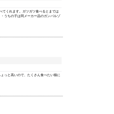
べてくれます。ガツガツ食べるとまでは
・・うちの子は同メーカー品のガンバルゾ
ちょっと高いので、たくさん食べたい猫に