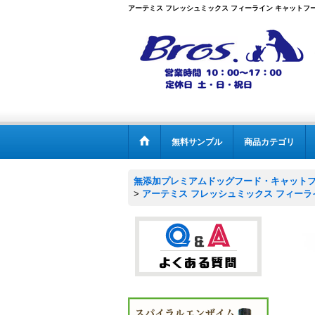
アーテミス フレッシュミックス フィーライン キャットフー
無料サンプル
商品カテゴリ
無添加プレミアムドッグフード・キャットフー
>
アーテミス フレッシュミックス フィーラ