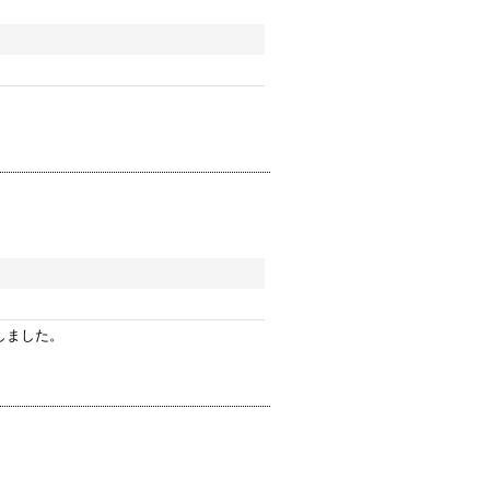
しました。