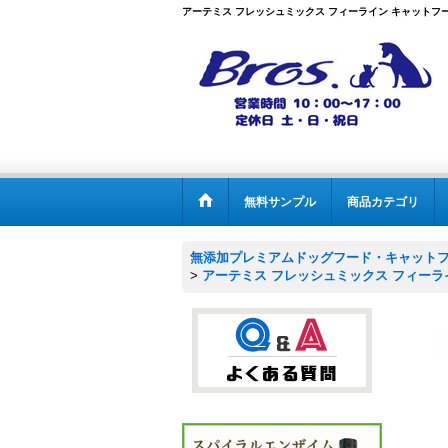
アーテミス フレッシュミックス フィーライン キャットフー
無料サンプル
商品カテゴリ
無添加プレミアムドッグフード・キャットフー
>
アーテミス フレッシュミックス フィーラ