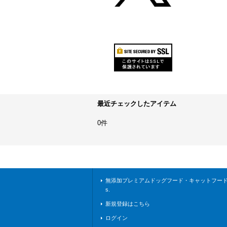
最近チェックしたアイテム
0件
無添加プレミアムドッグフード・キャットフードな
s.
新規登録はこちら
ログイン