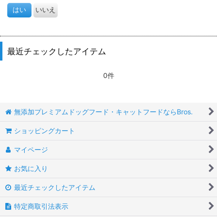
はい
いいえ
最近チェックしたアイテム
0件
無添加プレミアムドッグフード・キャットフードならBros.
ショッピングカート
マイページ
お気に入り
最近チェックしたアイテム
特定商取引法表示